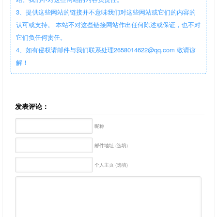
3、提供这些网站的链接并不意味我们对这些网站或它们的内容的
认可或支持。 本站不对这些链接网站作出任何陈述或保证，也不对
它们负任何责任。
4、如有侵权请邮件与我们联系处理2658014622@qq.com 敬请谅
解！
发表评论：
昵称
邮件地址 (选填)
个人主页 (选填)