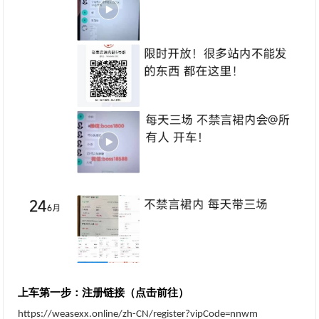
注册链接（点击前往）
上车第一步：
https://weasexx.online/zh-CN/register?vipCode=nnwm