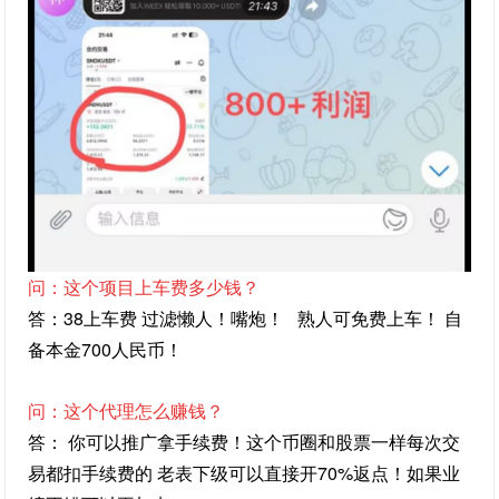
问：这个项目上车费多少钱？
答：38上车费 过滤懒人！嘴炮！
熟人可免费上车！ 自
备本金700人民币！
问：这个代理怎么赚钱？
答： 你可以推广拿手续费！这个币圈和股票一样每次交
易都扣手续费的 老表下级可以直接开70%返点！
如果业