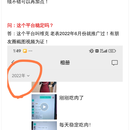
绩不错可以再加点！
问：这个平台稳定吗？
答：这个平台叫维克 老表2022年6月份就推广过！有朋
友圈截图视频为证！