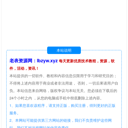
本站说明
老表资源网：lbzyw.xyz
每天更新优质技术教程，资源，软
件，活动，资讯！
本站提供的一切软件、教程和内容信息仅限用于学习和研究目的；
不得将上述内容用于商业或者非法用途， 否则，一切后果请用户自
负。本站信息来自网络，版权争议与本站无关。您必须在下载后的
24个小时之内 ，从您的电脑或手机中彻底删除上述内容。
1、如果您喜欢该程序，请支持正版，购买注册，得到更好的正版
服务。
2、本网站可能提供第三方网站的链接，我们不负责维护这些网
站。我们不对这些网站的内容负责任。