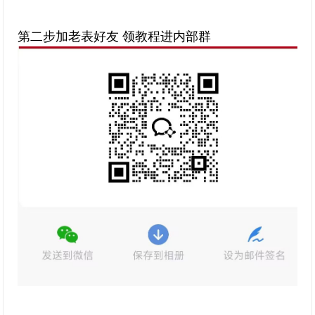
第二步加老表好友 领教程进内部群