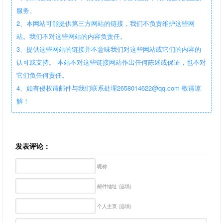
服务。
2、本网站可能提供第三方网站的链接，我们不负责维护这些网
站。我们不对这些网站的内容负责任。
3、提供这些网站的链接并不意味我们对这些网站或它们的内容的
认可或支持。 本站不对这些链接网站作出任何陈述或保证，也不对
它们负任何责任。
4、如有侵权请邮件与我们联系处理2658014622@qq.com 敬请谅
解！
发表评论：
昵称
邮件地址 (选填)
个人主页 (选填)