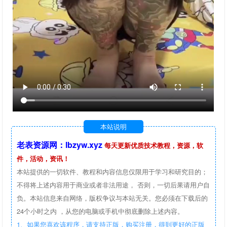
本站说明
老表资源网：lbzyw.xyz
每天更新优质技术教程，资源，软
件，活动，资讯！
本站提供的一切软件、教程和内容信息仅限用于学习和研究目的；
不得将上述内容用于商业或者非法用途， 否则，一切后果请用户自
负。本站信息来自网络，版权争议与本站无关。您必须在下载后的
24个小时之内 ，从您的电脑或手机中彻底删除上述内容。
1、如果您喜欢该程序，请支持正版，购买注册，得到更好的正版