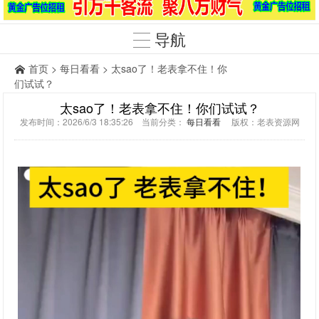
导航
首页
>
每日看看
> 太sao了！老表拿不住！你
们试试？
太sao了！老表拿不住！你们试试？
发布时间：2026/6/3 18:35:26 当前分类：
每日看看
版权：老表资源网