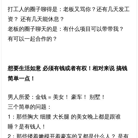
打工人的圈子聊得是：老板又骂你？还有几天发工
资？ 还有几天能休息？
老板的圈子聊天的是：有什么项目可以带带我？
有可以一起合作的？
想要生活如意 必须有钱或者有权！相对来说 搞钱
简单一点！
男人所爱：金钱 = 美女！ 豪车！ 别墅！
三个简单的问题：
1：那些胸大 细腰 大长腿 的美女晚上都是跟谁
睡？是有钱人！
2：
那些搂着嫩模开着豪车的又都是什么人？ 是有