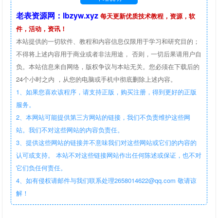
老表资源网：lbzyw.xyz
每天更新优质技术教程，资源，软
件，活动，资讯！
本站提供的一切软件、教程和内容信息仅限用于学习和研究目的；
不得将上述内容用于商业或者非法用途， 否则，一切后果请用户自
负。本站信息来自网络，版权争议与本站无关。您必须在下载后的
24个小时之内 ，从您的电脑或手机中彻底删除上述内容。
1、如果您喜欢该程序，请支持正版，购买注册，得到更好的正版
服务。
2、本网站可能提供第三方网站的链接，我们不负责维护这些网
站。我们不对这些网站的内容负责任。
3、提供这些网站的链接并不意味我们对这些网站或它们的内容的
认可或支持。 本站不对这些链接网站作出任何陈述或保证，也不对
它们负任何责任。
4、如有侵权请邮件与我们联系处理2658014622@qq.com 敬请谅
解！