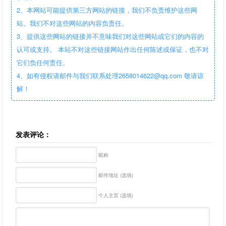
2、本网站可能提供第三方网站的链接，我们不负责维护这些网
站。我们不对这些网站的内容负责任。
3、提供这些网站的链接并不意味我们对这些网站或它们的内容的
认可或支持。 本站不对这些链接网站作出任何陈述或保证，也不对
它们负任何责任。
4、如有侵权请邮件与我们联系处理2658014622@qq.com 敬请谅
解！
发表评论：
昵称
邮件地址 (选填)
个人主页 (选填)