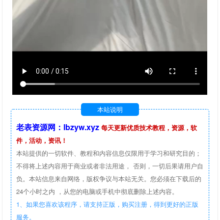
本站说明
老表资源网：lbzyw.xyz
每天更新优质技术教程，资源，软
件，活动，资讯！
本站提供的一切软件、教程和内容信息仅限用于学习和研究目的；
不得将上述内容用于商业或者非法用途， 否则，一切后果请用户自
负。本站信息来自网络，版权争议与本站无关。您必须在下载后的
24个小时之内 ，从您的电脑或手机中彻底删除上述内容。
1、如果您喜欢该程序，请支持正版，购买注册，得到更好的正版
服务。