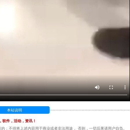
本站说明
，软件，活动，资讯！
目的；不得将上述内容用于商业或者非法用途， 否则，一切后果请用户自负。