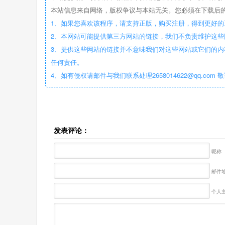
本站信息来自网络，版权争议与本站无关。您必须在下载后的
1、如果您喜欢该程序，请支持正版，购买注册，得到更好的
2、本网站可能提供第三方网站的链接，我们不负责维护这
3、提供这些网站的链接并不意味我们对这些网站或它们的内
任何责任。
4、如有侵权请邮件与我们联系处理2658014622@qq.com 
发表评论：
昵称
邮件地
个人主