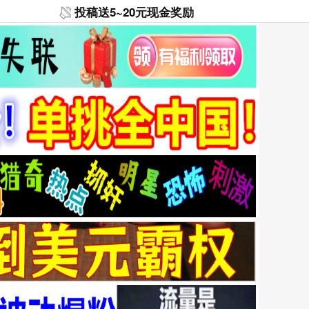
投稿送5~20元现金奖励