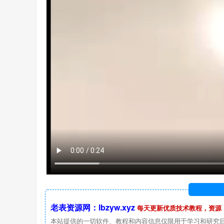
老表资源网：lbzyw.xyz
每天更新优质技术教程，资源
本站提供的一切软件、教程和内容信息仅限用于学习和研究