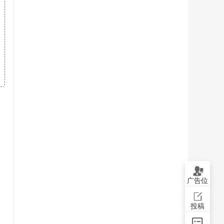
广告位
投稿