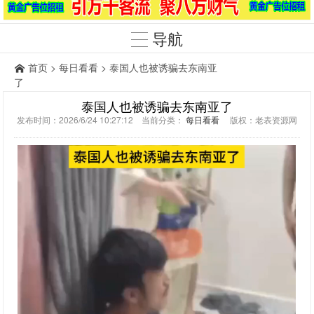
导航
首页
>
每日看看
> 泰国人也被诱骗去东南亚
了
泰国人也被诱骗去东南亚了
发布时间：2026/6/24 10:27:12 当前分类：
每日看看
版权：老表资源网