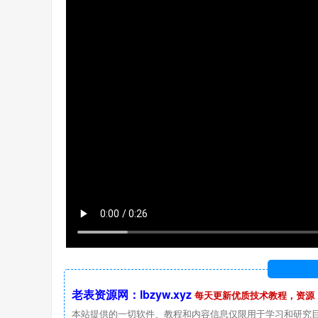
老表资源网：lbzyw.xyz
每天更新优质技术教程，资源
本站提供的一切软件、教程和内容信息仅限用于学习和研究