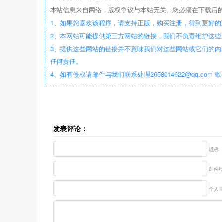
本站信息来自网络，版权争议与本站无关。您必须在下载后的
1、如果您喜欢该程序，请支持正版，购买注册，得到更好的
2、本网站可能提供第三方网站的链接，我们不负责维护这
3、提供这些网站的链接并不意味我们对这些网站或它们的内
任何责任。
4、如有侵权请邮件与我们联系处理2658014622@qq.com 
发表评论：
昵称
邮件地
个人主