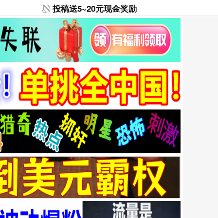
投稿送5~20元现金奖励