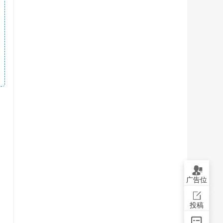
广告位
投稿