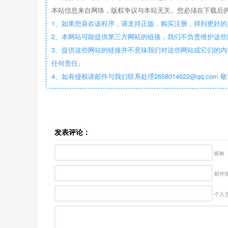
本站信息来自网络，版权争议与本站无关。您必须在下载后的
1、如果您喜欢该程序，请支持正版，购买注册，得到更好的
2、本网站可能提供第三方网站的链接，我们不负责维护这
3、提供这些网站的链接并不意味我们对这些网站或它们的内
任何责任。
4、如有侵权请邮件与我们联系处理2658014622@qq.com 
发表评论：
昵称
邮件地
个人主