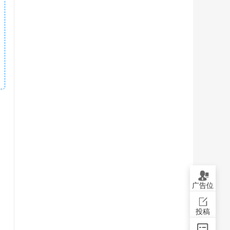
广告位
投稿