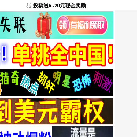
投稿送5~20元现金奖励