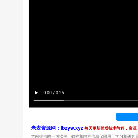
老表资源网：lbzyw.xyz
每天更新优质技术教程，资源
本站提供的一切软件、教程和内容信息仅限用于学习和研究