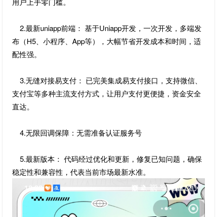
用户上手零门槛。
2.最新uniapp前端： 基于Uniapp开发，一次开发，多端发
布（H5、小程序、App等），大幅节省开发成本和时间，适
配性强。
3.无缝对接易支付： 已完美集成易支付接口，支持微信、
支付宝等多种主流支付方式，让用户支付更便捷，资金安全
直达。
4.无限回调保障：无需准备认证服务号
5.最新版本： 代码经过优化和更新，修复已知问题，确保
稳定性和兼容性，代表当前市场最新水准。