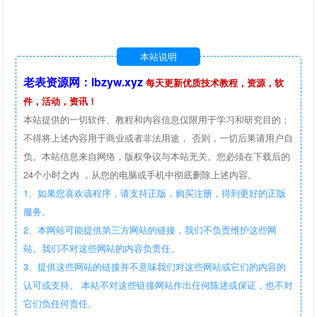
本站说明
老表资源网：lbzyw.xyz
每天更新优质技术教程，资源，软
件，活动，资讯！
本站提供的一切软件、教程和内容信息仅限用于学习和研究目的；
不得将上述内容用于商业或者非法用途， 否则，一切后果请用户自
负。本站信息来自网络，版权争议与本站无关。您必须在下载后的
24个小时之内 ，从您的电脑或手机中彻底删除上述内容。
1、如果您喜欢该程序，请支持正版，购买注册，得到更好的正版
服务。
2、本网站可能提供第三方网站的链接，我们不负责维护这些网
站。我们不对这些网站的内容负责任。
3、提供这些网站的链接并不意味我们对这些网站或它们的内容的
认可或支持。 本站不对这些链接网站作出任何陈述或保证，也不对
它们负任何责任。