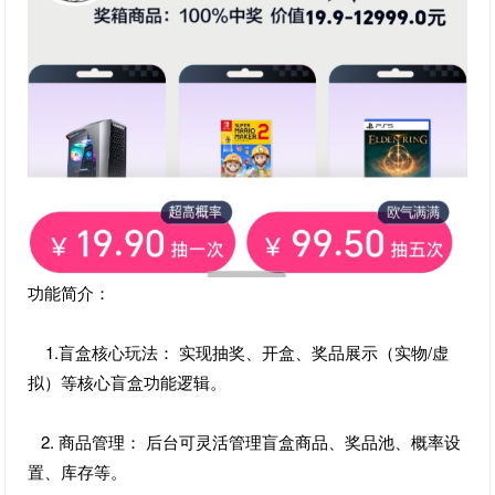
功能简介：
1.盲盒核心玩法： 实现抽奖、开盒、奖品展示（实物/虚
拟）等核心盲盒功能逻辑。
2. 商品管理： 后台可灵活管理盲盒商品、奖品池、概率设
置、库存等。