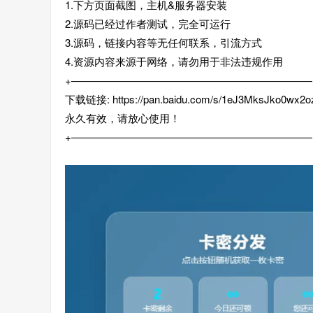
1.下方页面截图，主机&服务器安装
2.源码已经过作者测试，完全可运行
3.源码，链接内容等无任何联系，引流方式
4.资源内容来源于网络，请勿用于非法违规作用
+———————————————————————
下载链接: https://pan.baidu.com/s/1eJ3MksJko0wx
永久有效，请放心使用！
+———————————————————————