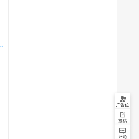
广告位
投稿
评论