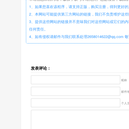
1、如果您喜欢该程序，请支持正版，购买注册，得到更好的
2、本网站可能提供第三方网站的链接，我们不负责维护这
3、提供这些网站的链接并不意味我们对这些网站或它们的内
任何责任。
4、如有侵权请邮件与我们联系处理2658014622@qq.com 
发表评论：
昵称
邮件地
个人主