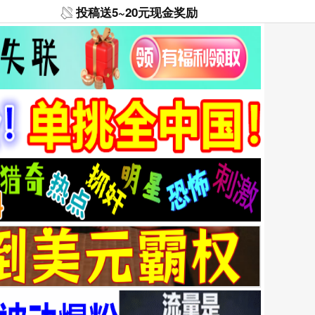
投稿送5~20元现金奖励