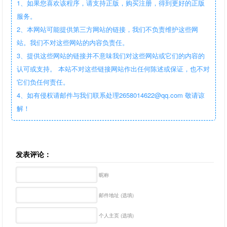
1、如果您喜欢该程序，请支持正版，购买注册，得到更好的正版
服务。
2、本网站可能提供第三方网站的链接，我们不负责维护这些网
站。我们不对这些网站的内容负责任。
3、提供这些网站的链接并不意味我们对这些网站或它们的内容的
认可或支持。 本站不对这些链接网站作出任何陈述或保证，也不对
它们负任何责任。
4、如有侵权请邮件与我们联系处理2658014622@qq.com 敬请谅
解！
发表评论：
昵称
邮件地址 (选填)
个人主页 (选填)