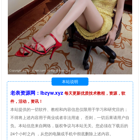
本站说明
老表资源网：lbzyw.xyz
每天更新优质技术教程，资源，软
件，活动，资讯！
本站提供的一切软件、教程和内容信息仅限用于学习和研究目的；
不得将上述内容用于商业或者非法用途， 否则，一切后果请用户自
负。本站信息来自网络，版权争议与本站无关。您必须在下载后的
24个小时之内 ，从您的电脑或手机中彻底删除上述内容。