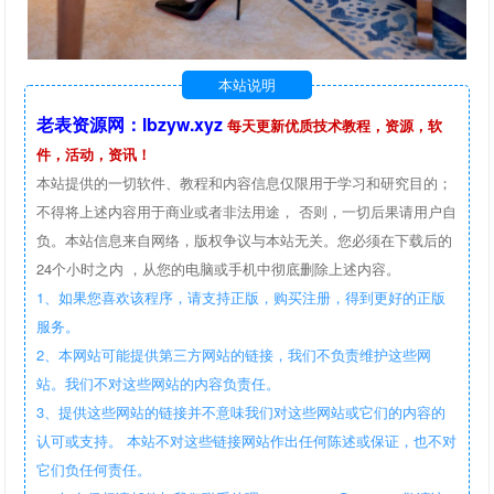
本站说明
老表资源网：lbzyw.xyz
每天更新优质技术教程，资源，软
件，活动，资讯！
本站提供的一切软件、教程和内容信息仅限用于学习和研究目的；
不得将上述内容用于商业或者非法用途， 否则，一切后果请用户自
负。本站信息来自网络，版权争议与本站无关。您必须在下载后的
24个小时之内 ，从您的电脑或手机中彻底删除上述内容。
1、如果您喜欢该程序，请支持正版，购买注册，得到更好的正版
服务。
2、本网站可能提供第三方网站的链接，我们不负责维护这些网
站。我们不对这些网站的内容负责任。
3、提供这些网站的链接并不意味我们对这些网站或它们的内容的
认可或支持。 本站不对这些链接网站作出任何陈述或保证，也不对
它们负任何责任。