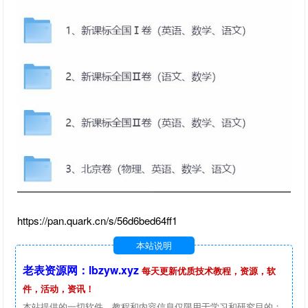
https://pan.quark.cn/s/56d6bed64ff1
本站说明
老表资源网：lbzyw.xyz
每天更新优质技术教程，资源，软
件，活动，资讯！
本站提供的一切软件、教程和内容信息仅限用于学习和研究目的；