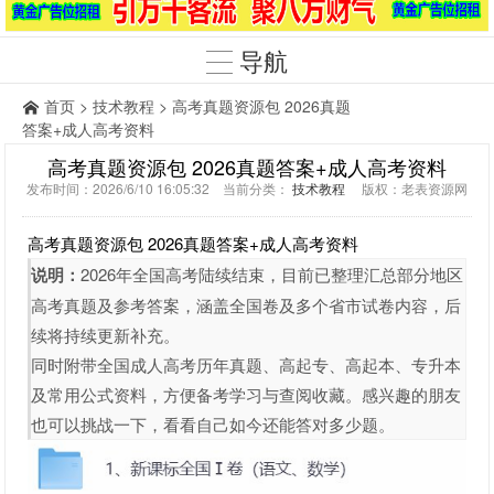
导航
首页
>
技术教程
> 高考真题资源包 2026真题
答案+成人高考资料
高考真题资源包 2026真题答案+成人高考资料
发布时间：2026/6/10 16:05:32 当前分类：
技术教程
版权：老表资源网
高考真题资源包 2026真题答案+成人高考资料
说明：
2026年全国高考陆续结束，目前已整理汇总部分地区
高考真题及参考答案，涵盖全国卷及多个省市试卷内容，后
续将持续更新补充。
同时附带全国成人高考历年真题、高起专、高起本、专升本
及常用公式资料，方便备考学习与查阅收藏。感兴趣的朋友
也可以挑战一下，看看自己如今还能答对多少题。