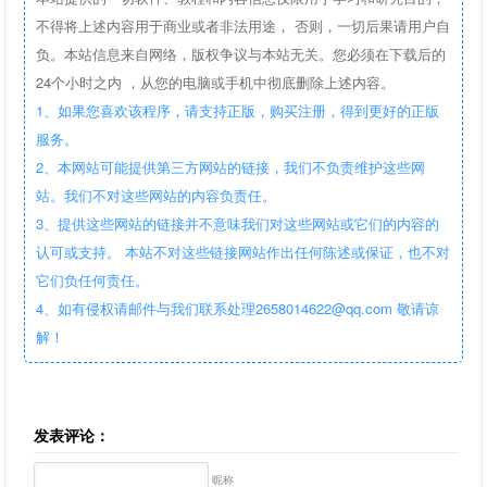
不得将上述内容用于商业或者非法用途， 否则，一切后果请用户自
负。本站信息来自网络，版权争议与本站无关。您必须在下载后的
24个小时之内 ，从您的电脑或手机中彻底删除上述内容。
1、如果您喜欢该程序，请支持正版，购买注册，得到更好的正版
服务。
2、本网站可能提供第三方网站的链接，我们不负责维护这些网
站。我们不对这些网站的内容负责任。
3、提供这些网站的链接并不意味我们对这些网站或它们的内容的
认可或支持。 本站不对这些链接网站作出任何陈述或保证，也不对
它们负任何责任。
4、如有侵权请邮件与我们联系处理2658014622@qq.com 敬请谅
解！
发表评论：
昵称