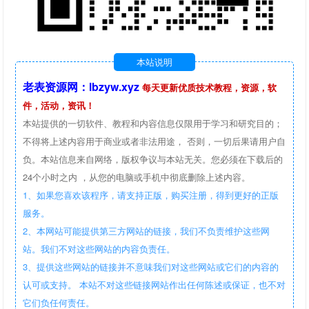
本站说明
老表资源网：lbzyw.xyz
每天更新优质技术教程，资源，软
件，活动，资讯！
本站提供的一切软件、教程和内容信息仅限用于学习和研究目的；
不得将上述内容用于商业或者非法用途， 否则，一切后果请用户自
负。本站信息来自网络，版权争议与本站无关。您必须在下载后的
24个小时之内 ，从您的电脑或手机中彻底删除上述内容。
1、如果您喜欢该程序，请支持正版，购买注册，得到更好的正版
服务。
2、本网站可能提供第三方网站的链接，我们不负责维护这些网
站。我们不对这些网站的内容负责任。
3、提供这些网站的链接并不意味我们对这些网站或它们的内容的
认可或支持。 本站不对这些链接网站作出任何陈述或保证，也不对
它们负任何责任。