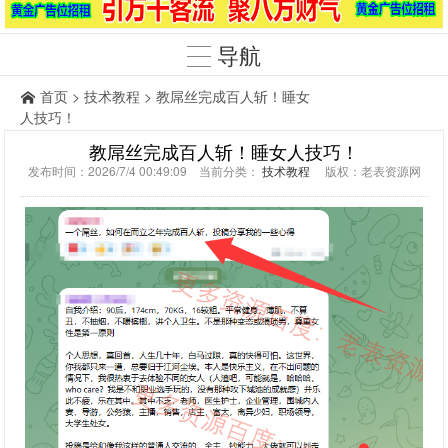
导航
首页
>
技术教程
> 教屌丝完成百人斩！睡女
人技巧！
教屌丝完成百人斩！睡女人技巧！
发布时间：2026/7/4 00:49:09 当前分类：
技术教程
版权：老表资源网