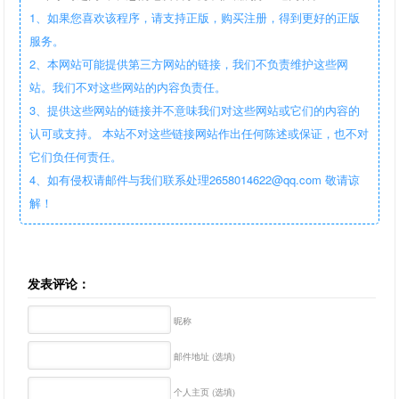
1、如果您喜欢该程序，请支持正版，购买注册，得到更好的正版
服务。
2、本网站可能提供第三方网站的链接，我们不负责维护这些网
站。我们不对这些网站的内容负责任。
3、提供这些网站的链接并不意味我们对这些网站或它们的内容的
认可或支持。 本站不对这些链接网站作出任何陈述或保证，也不对
它们负任何责任。
4、如有侵权请邮件与我们联系处理2658014622@qq.com 敬请谅
解！
发表评论：
昵称
邮件地址 (选填)
个人主页 (选填)