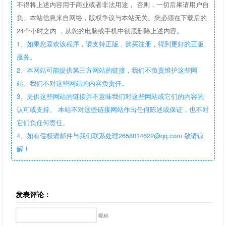
不得将上述内容用于商业或者非法用途， 否则，一切后果请用户自
负。本站信息来自网络，版权争议与本站无关。您必须在下载后的
24个小时之内 ，从您的电脑或手机中彻底删除上述内容。
1、如果您喜欢该程序，请支持正版，购买注册，得到更好的正版
服务。
2、本网站可能提供第三方网站的链接，我们不负责维护这些网
站。我们不对这些网站的内容负责任。
3、提供这些网站的链接并不意味我们对这些网站或它们的内容的
认可或支持。 本站不对这些链接网站作出任何陈述或保证，也不对
它们负任何责任。
4、如有侵权请邮件与我们联系处理2658014622@qq.com 敬请谅
解！
发表评论：
昵称