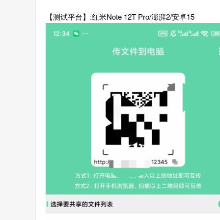
【测试平台】:红米Note 12T Pro/澎湃2/安卓15