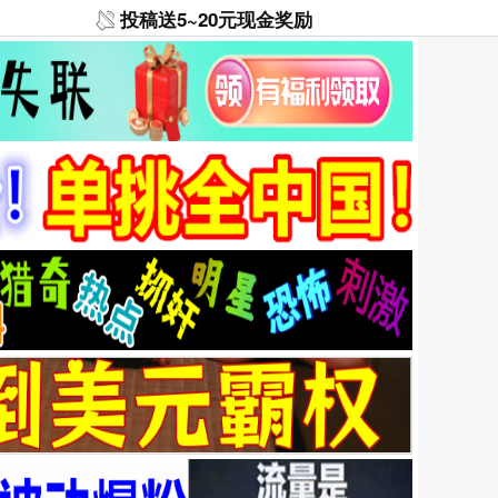
投稿送5~20元现金奖励