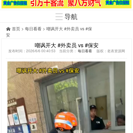
导航
首页
>
每日看看
> 嘲讽开大 #外卖员 vs #保
安
嘲讽开大 #外卖员 vs #保安
发布时间：2026/6/6 00:40:53 当前分类：
每日看看
版权：老表资源网