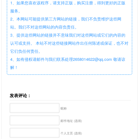
1、如果您喜欢该程序，请支持正版，购买注册，得到更好的正版
服务。
2、本网站可能提供第三方网站的链接，我们不负责维护这些网
站。我们不对这些网站的内容负责任。
3、提供这些网站的链接并不意味我们对这些网站或它们的内容的
认可或支持。 本站不对这些链接网站作出任何陈述或保证，也不对
它们负任何责任。
4、如有侵权请邮件与我们联系处理2658014622@qq.com 敬请谅
解！
发表评论：
昵称
邮件地址 (选填)
个人主页 (选填)