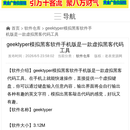
导航
首页
>
软件仓库
> geektyper模拟黑客软件手
机版是一款虚拟黑客代码工具
geektyper模拟黑客软件手机版是一款虚拟黑客代码
工具
发布时间：2026/6/5 23:58:02 当前分类：
软件仓库
版权：老表资源网
【软件介绍】geektyper模拟黑客软件手机版是一款虚拟黑客
代码工具。在手机上就能快速操作，直接提供一个虚拟键
盘，你可以通过键盘输入任意内容，输出界面将会自行输出
各种有趣的英文字符，模拟出黑客敲击代码的感觉，好玩又
有趣。
【软件名称】geektyper
【软件大小】3.12M