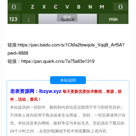
链接:https://pan.baidu.com/s/1CMa2fewqols_VqqB_Arf5A?
pwd=8888
链接：https://pan.quark.cn/s/7a75a63e1319
本站说明
老表资源网：lbzyw.xyz
每天更新优质技术教程，资源，软
件，活动，资讯！
本站提供的一切软件、教程和内容信息仅限用于学习和研究目的；
不得将上述内容用于商业或者非法用途， 否则，一切后果请用户自
负。本站信息来自网络，版权争议与本站无关。您必须在下载后的
24个小时之内 ，从您的电脑或手机中彻底删除上述内容。