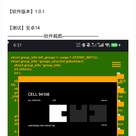
【软件版本】1.0.1
【测试】安卓14
————————软件截图————————