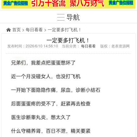
导航
首页
>
每日看看
> 一定要多打飞机！
一定要多打飞机！
发布时间：2026/6/10 14:56:10 当前分类：
每日看看
版权：老表资源网