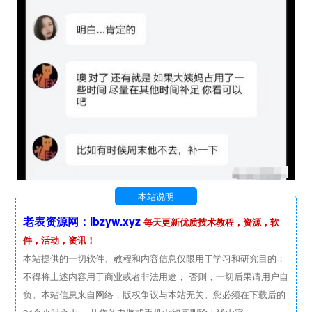
本站说明
老表资源网：lbzyw.xyz
每天更新优质技术教程，资源，软
件，活动，资讯！
本站提供的一切软件、教程和内容信息仅限用于学习和研究目的；
不得将上述内容用于商业或者非法用途， 否则，一切后果请用户自
负。本站信息来自网络，版权争议与本站无关。您必须在下载后的