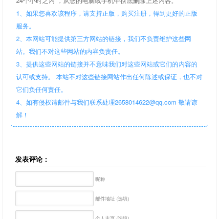
24个小时之内 ，从您的电脑或手机中彻底删除上述内容。
1、如果您喜欢该程序，请支持正版，购买注册，得到更好的正版
服务。
2、本网站可能提供第三方网站的链接，我们不负责维护这些网
站。我们不对这些网站的内容负责任。
3、提供这些网站的链接并不意味我们对这些网站或它们的内容的
认可或支持。 本站不对这些链接网站作出任何陈述或保证，也不对
它们负任何责任。
4、如有侵权请邮件与我们联系处理2658014622@qq.com 敬请谅
解！
发表评论：
昵称
邮件地址 (选填)
个人主页 (选填)