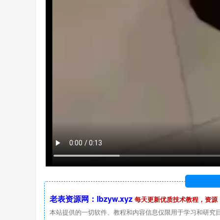
老表资源网：lbzyw.xyz
每天更新优质技术教程，资源
本站提供的一切软件、教程和内容信息仅限用于学习和研究