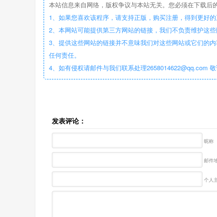
本站信息来自网络，版权争议与本站无关。您必须在下载后的
1、如果您喜欢该程序，请支持正版，购买注册，得到更好的
2、本网站可能提供第三方网站的链接，我们不负责维护这
3、提供这些网站的链接并不意味我们对这些网站或它们的内
任何责任。
4、如有侵权请邮件与我们联系处理2658014622@qq.com 
发表评论：
昵称
邮件地
个人主