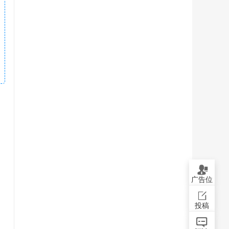
广告位
投稿