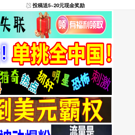
投稿送5~20元现金奖励