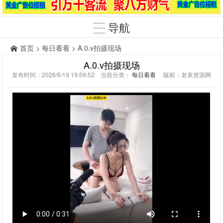
导航
首页
>
每日看看
> A.0.v拍摄现场
A.0.v拍摄现场
发布时间：2026/6/19 19:59:52 当前分类：
每日看看
版权：老表资源网