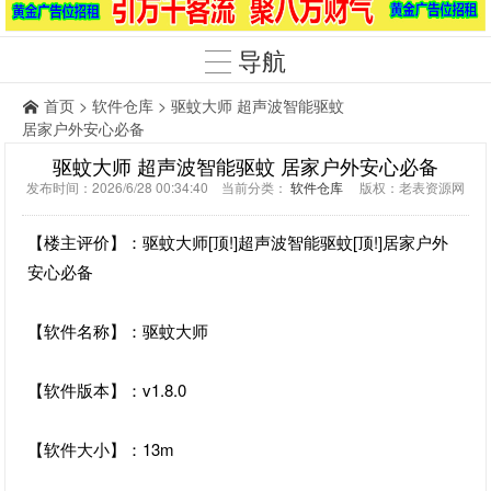
导航
首页
>
软件仓库
> 驱蚊大师 超声波智能驱蚊
居家户外安心必备
驱蚊大师 超声波智能驱蚊 居家户外安心必备
发布时间：2026/6/28 00:34:40 当前分类：
软件仓库
版权：老表资源网
【楼主评价】：驱蚊大师[顶!]超声波智能驱蚊[顶!]居家户外
安心必备
【软件名称】：驱蚊大师
【软件版本】：v1.8.0
【软件大小】：13m