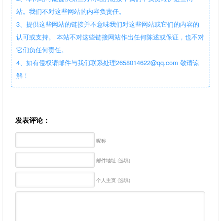
站。我们不对这些网站的内容负责任。
3、提供这些网站的链接并不意味我们对这些网站或它们的内容的
认可或支持。 本站不对这些链接网站作出任何陈述或保证，也不对
它们负任何责任。
4、如有侵权请邮件与我们联系处理2658014622@qq.com 敬请谅
解！
发表评论：
昵称
邮件地址 (选填)
个人主页 (选填)