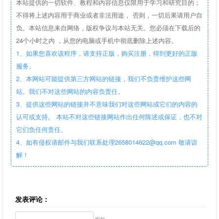
本站提供的一切软件、教程和内容信息仅限用于学习和研究目的；
不得将上述内容用于商业或者非法用途， 否则，一切后果请用户自
负。本站信息来自网络，版权争议与本站无关。您必须在下载后的
24个小时之内 ，从您的电脑或手机中彻底删除上述内容。
1、如果您喜欢该程序，请支持正版，购买注册，得到更好的正版
服务。
2、本网站可能提供第三方网站的链接，我们不负责维护这些网
站。我们不对这些网站的内容负责任。
3、提供这些网站的链接并不意味我们对这些网站或它们的内容的
认可或支持。 本站不对这些链接网站作出任何陈述或保证，也不对
它们负任何责任。
4、如有侵权请邮件与我们联系处理2658014622@qq.com 敬请谅
解！
发表评论：