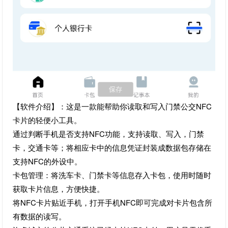
【软件介绍】：这是一款能帮助你读取和写入门禁公交NFC
卡片的轻便小工具。
通过判断手机是否支持NFC功能，支持读取、写入，门禁
卡，交通卡等；将相应卡中的信息凭证封装成数据包存储在
支持NFC的外设中。
卡包管理：将洗车卡、门禁卡等信息存入卡包，使用时随时
获取卡片信息，方便快捷。
将NFC卡片贴近手机，打开手机NFC即可完成对卡片包含所
有数据的读写。