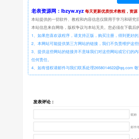
老表资源网：lbzyw.xyz
每天更新优质技术教程，资源
本站提供的一切软件、教程和内容信息仅限用于学习和研究
本站信息来自网络，版权争议与本站无关。您必须在下载后的
1、如果您喜欢该程序，请支持正版，购买注册，得到更好的
2、本网站可能提供第三方网站的链接，我们不负责维护这
3、提供这些网站的链接并不意味我们对这些网站或它们的内
任何责任。
4、如有侵权请邮件与我们联系处理2658014622@qq.com 
发表评论：
昵称
邮件地