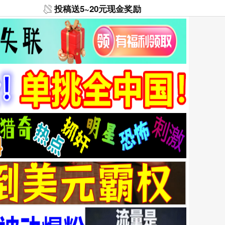
投稿送5~20元现金奖励