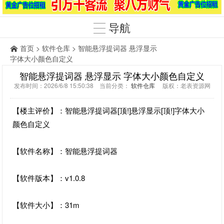
导航
首页
>
软件仓库
> 智能悬浮提词器 悬浮显示
字体大小颜色自定义
智能悬浮提词器 悬浮显示 字体大小颜色自定义
发布时间：2026/6/8 15:50:38 当前分类：
软件仓库
版权：老表资源网
【楼主评价】：智能悬浮提词器[顶!]悬浮显示[顶!]字体大小
颜色自定义
【软件名称】：智能悬浮提词器
【软件版本】：v1.0.8
【软件大小】：31m