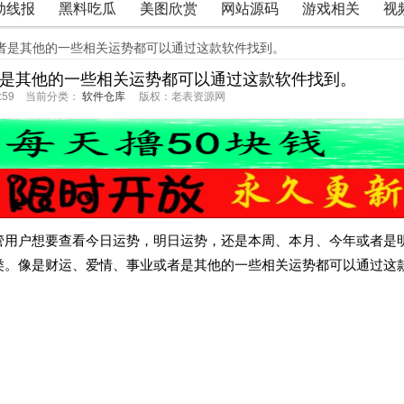
动线报
黑料吃瓜
美图欣赏
网站源码
游戏相关
视
或者是其他的一些相关运势都可以通过这款软件找到。
者是其他的一些相关运势都可以通过这款软件找到。
51:59 当前分类：
软件仓库
版权：老表资源网
管用户想要查看今日运势，明日运势，还是本周、本月、今年或者是
类。像是财运、爱情、事业或者是其他的一些相关运势都可以通过这