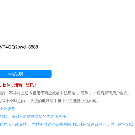
hTVT4QQ?pwd=8888
本站说明
，软件，活动，资讯！
目的；不得将上述内容用于商业或者非法用途， 否则，一切后果请用户自负。
24个小时之内 ，从您的电脑或手机中彻底删除上述内容。
正版服务。
些网站。我们不对这些网站的内容负责任。
容的认可或支持。 本站不对这些链接网站作出任何陈述或保证，也不对它们负