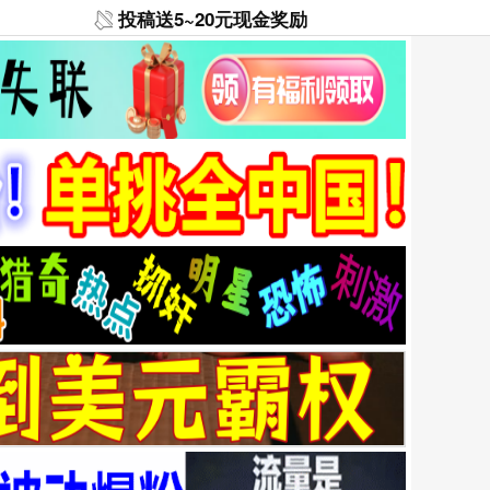
投稿送5~20元现金奖励