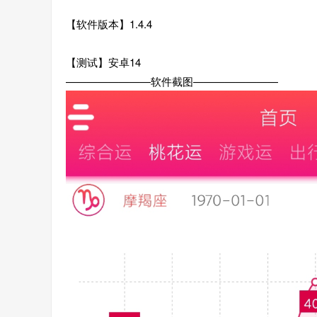
【软件版本】1.4.4
【测试】安卓14
————————软件截图————————