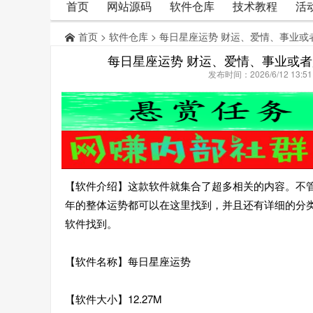
首页
网站源码
软件仓库
技术教程
活
首页
>
软件仓库
> 每日星座运势 财运、爱情、事业
每日星座运势 财运、爱情、事业或
发布时间：2026/6/12 13:
【软件介绍】这款软件就集合了超多相关的内容。不
年的整体运势都可以在这里找到，并且还有详细的分
软件找到。
【软件名称】每日星座运势
【软件大小】12.27M