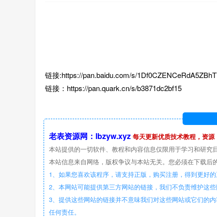
链接:https://pan.baidu.com/s/1Df0CZENCeRdA5ZB
链接：https://pan.quark.cn/s/b3871dc2bf15
老表资源网：lbzyw.xyz
每天更新优质技术教程，资源
本站提供的一切软件、教程和内容信息仅限用于学习和研究
本站信息来自网络，版权争议与本站无关。您必须在下载后的
1、如果您喜欢该程序，请支持正版，购买注册，得到更好的
2、本网站可能提供第三方网站的链接，我们不负责维护这
3、提供这些网站的链接并不意味我们对这些网站或它们的内
任何责任。