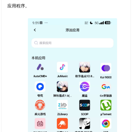
应用程序。