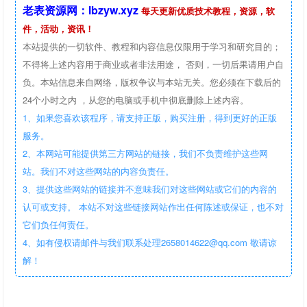
老表资源网：lbzyw.xyz
每天更新优质技术教程，资源，软
件，活动，资讯！
本站提供的一切软件、教程和内容信息仅限用于学习和研究目的；
不得将上述内容用于商业或者非法用途， 否则，一切后果请用户自
负。本站信息来自网络，版权争议与本站无关。您必须在下载后的
24个小时之内 ，从您的电脑或手机中彻底删除上述内容。
1、如果您喜欢该程序，请支持正版，购买注册，得到更好的正版
服务。
2、本网站可能提供第三方网站的链接，我们不负责维护这些网
站。我们不对这些网站的内容负责任。
3、提供这些网站的链接并不意味我们对这些网站或它们的内容的
认可或支持。 本站不对这些链接网站作出任何陈述或保证，也不对
它们负任何责任。
4、如有侵权请邮件与我们联系处理2658014622@qq.com 敬请谅
解！