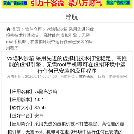
导航
首页
>
软件仓库
> vx隐私沙箱 采用先进的虚
拟机技术打造稳定、高性能的虚拟引擎，无需
root手机即可在虚拟环境中运行任何已安装的应
用程序
vx隐私沙箱 采用先进的虚拟机技术打造稳定、高性
能的虚拟引擎，无需root手机即可在虚拟环境中运
行任何已安装的应用程序
发布时间：2026/6/14 00:04:00 当前分类：
软件仓库
版权：老表资源网
【应用名称】vx隐私沙箱
【应用版本】1.0.1
【软件大小】37mb
【适好平台】安卓
【应用简介】采用先进的虚拟机技术打造稳定、高性能的虚
拟引擎，无需root手机即可在虚拟环境中运行任何已安装的