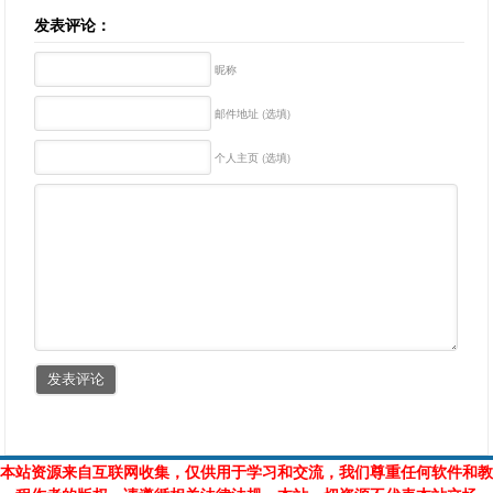
发表评论：
昵称
邮件地址 (选填)
个人主页 (选填)
本站资源来自互联网收集，仅供用于学习和交流，我们尊重任何软件和教