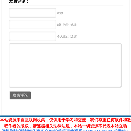
发表评论：
昵称
邮件地址 (选填)
个人主页 (选填)
本站资源来自互联网收集，仅供用于学习和交流，我们尊重任何软件和教
程作者的版权，请遵循相关法律法规，本站一切资源不代表本站立场