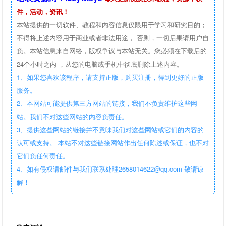
件，活动，资讯！
本站提供的一切软件、教程和内容信息仅限用于学习和研究目的；
不得将上述内容用于商业或者非法用途， 否则，一切后果请用户自
负。本站信息来自网络，版权争议与本站无关。您必须在下载后的
24个小时之内 ，从您的电脑或手机中彻底删除上述内容。
1、如果您喜欢该程序，请支持正版，购买注册，得到更好的正版
服务。
2、本网站可能提供第三方网站的链接，我们不负责维护这些网
站。我们不对这些网站的内容负责任。
3、提供这些网站的链接并不意味我们对这些网站或它们的内容的
认可或支持。 本站不对这些链接网站作出任何陈述或保证，也不对
它们负任何责任。
4、如有侵权请邮件与我们联系处理2658014622@qq.com 敬请谅
解！