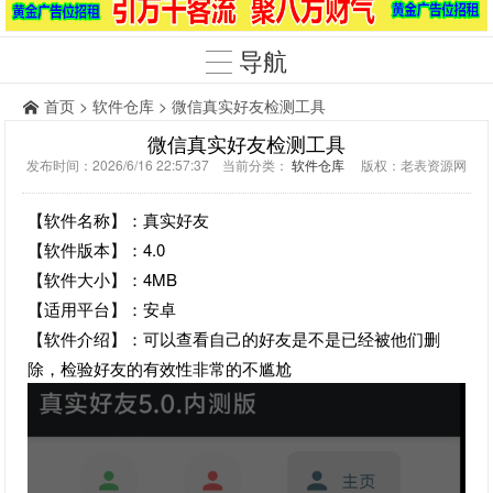
导航
首页
>
软件仓库
> 微信真实好友检测工具
微信真实好友检测工具
发布时间：2026/6/16 22:57:37 当前分类：
软件仓库
版权：老表资源网
【软件名称】：真实好友
【软件版本】：4.0
【软件大小】：4MB
【适用平台】：安卓
【软件介绍】：可以查看自己的好友是不是已经被他们删
除，检验好友的有效性非常的不尴尬