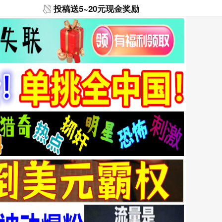
投稿送5~20元现金奖励