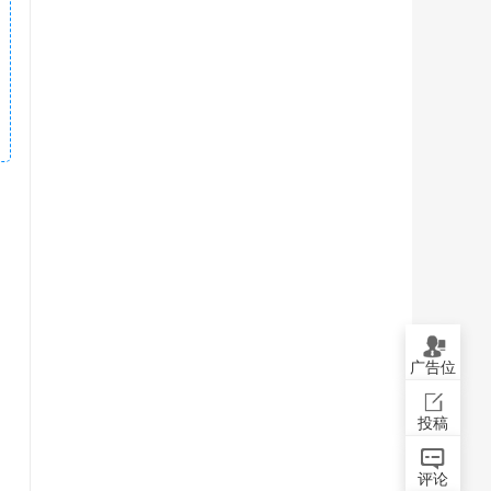
广告位
投稿
评论