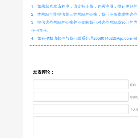
1、如果您喜欢该程序，请支持正版，购买注册，得到更好的
2、本网站可能提供第三方网站的链接，我们不负责维护这
3、提供这些网站的链接并不意味我们对这些网站或它们的内
任何责任。
4、如有侵权请邮件与我们联系处理2658014622@qq.com 
发表评论：
昵称
邮件地
个人主