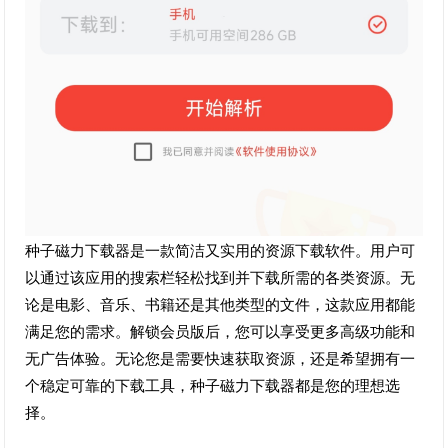
种子磁力下载器是一款简洁又实用的资源下载软件。用户可
以通过该应用的搜索栏轻松找到并下载所需的各类资源。无
论是电影、音乐、书籍还是其他类型的文件，这款应用都能
满足您的需求。解锁会员版后，您可以享受更多高级功能和
无广告体验。无论您是需要快速获取资源，还是希望拥有一
个稳定可靠的下载工具，种子磁力下载器都是您的理想选
择。