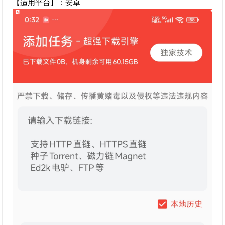
【适用平台】：安卓