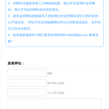
2、本网站可能提供第三方网站的链接，我们不负责维护这些网
站。我们不对这些网站的内容负责任。
3、提供这些网站的链接并不意味我们对这些网站或它们的内容的
认可或支持。 本站不对这些链接网站作出任何陈述或保证，也不对
它们负任何责任。
4、如有侵权请邮件与我们联系处理2658014622@qq.com 敬请谅
解！
发表评论：
昵称
邮件地址 (选填)
个人主页 (选填)