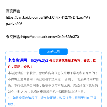
百度网盘 ：
https://pan.baidu.com/s/1jKckCjFrxH127XyDNzucYA?
pwd=e806
夸克网盘:https://pan.quark.cn/s/4049c628c370
本站说明
老表资源网：lbzyw.xyz
每天更新优质技术教程，资源，软
件，活动，资讯！
本站提供的一切软件、教程和内容信息仅限用于学习和研究目的；
不得将上述内容用于商业或者非法用途， 否则，一切后果请用户自
负。本站信息来自网络，版权争议与本站无关。您必须在下载后的
24个小时之内 ，从您的电脑或手机中彻底删除上述内容。
1、如果您喜欢该程序，请支持正版，购买注册，得到更好的正版
服务。