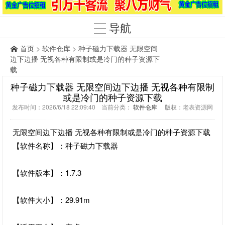
导航
首页
>
软件仓库
> 种子磁力下载器 无限空间
边下边播 无视各种有限制或是冷门的种子资源下
载
种子磁力下载器 无限空间边下边播 无视各种有限制
或是冷门的种子资源下载
发布时间：2026/6/18 22:09:40 当前分类：
软件仓库
版权：老表资源网
无限空间边下边播 无视各种有限制或是冷门的种子资源下载
【软件名称】：种子磁力下载器
【软件版本】：1.7.3
【软件大小】：29.91m