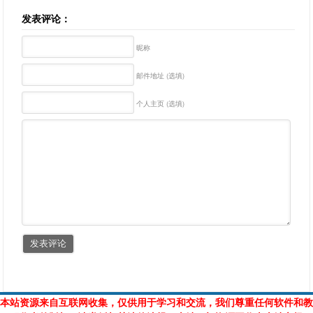
发表评论：
昵称
邮件地址 (选填)
个人主页 (选填)
本站资源来自互联网收集，仅供用于学习和交流，我们尊重任何软件和教