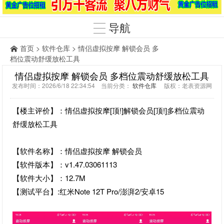
导航
首页
>
软件仓库
> 情侣虚拟按摩 解锁会员 多
档位震动舒缓放松工具
情侣虚拟按摩 解锁会员 多档位震动舒缓放松工具
发布时间：2026/6/18 22:34:54 当前分类：
软件仓库
版权：老表资源网
【楼主评价】：情侣虚拟按摩[顶!]解锁会员[顶!]多档位震动
舒缓放松工具
【软件名称】：情侣虚拟按摩 解锁会员
【软件版本】：v1.47.03061113
【软件大小】：12.7M
【测试平台】:红米Note 12T Pro/澎湃2/安卓15