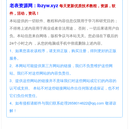
老表资源网：lbzyw.xyz
每天更新优质技术教程，资源，软
件，活动，资讯！
本站提供的一切软件、教程和内容信息仅限用于学习和研究目的；
不得将上述内容用于商业或者非法用途， 否则，一切后果请用户自
负。本站信息来自网络，版权争议与本站无关。您必须在下载后的
24个小时之内 ，从您的电脑或手机中彻底删除上述内容。
1、如果您喜欢该程序，请支持正版，购买注册，得到更好的正版
服务。
2、本网站可能提供第三方网站的链接，我们不负责维护这些网
站。我们不对这些网站的内容负责任。
3、提供这些网站的链接并不意味我们对这些网站或它们的内容的
认可或支持。 本站不对这些链接网站作出任何陈述或保证，也不对
它们负任何责任。
4、如有侵权请邮件与我们联系处理2658014622@qq.com 敬请谅
解！