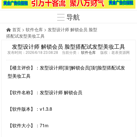
导航
首页
>
软件仓库
> 发型设计师 解锁会员 脸型
搭配试发型美妆工具
发型设计师 解锁会员 脸型搭配试发型美妆工具
发布时间：2026/6/18 23:08:28 当前分类：
软件仓库
版权：老表资源网
【楼主评价】：发型设计师[顶!]解锁会员[顶!]脸型搭配试发
型美妆工具
【软件名称】：发型设计师 解锁会员
【软件版本】：v1.3.8
【软件大小】：71m