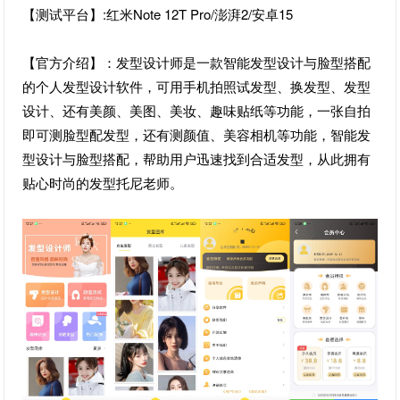
【测试平台】:红米Note 12T Pro/澎湃2/安卓15
【官方介绍】：发型设计师是一款智能发型设计与脸型搭配
的个人发型设计软件，可用手机拍照试发型、换发型、发型
设计、还有美颜、美图、美妆、趣味贴纸等功能，一张自拍
即可测脸型配发型，还有测颜值、美容相机等功能，智能发
型设计与脸型搭配，帮助用户迅速找到合适发型，从此拥有
贴心时尚的发型托尼老师。