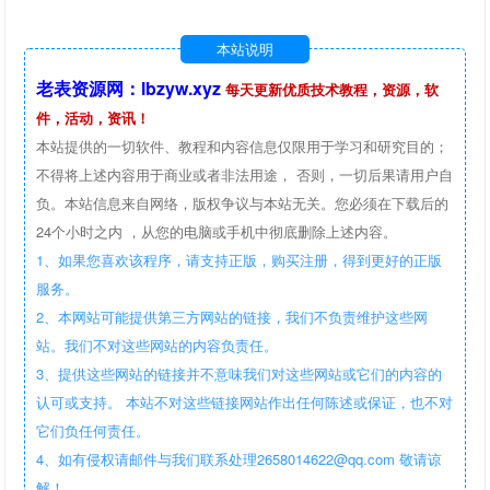
本站说明
老表资源网：lbzyw.xyz
每天更新优质技术教程，资源，软
件，活动，资讯！
本站提供的一切软件、教程和内容信息仅限用于学习和研究目的；
不得将上述内容用于商业或者非法用途， 否则，一切后果请用户自
负。本站信息来自网络，版权争议与本站无关。您必须在下载后的
24个小时之内 ，从您的电脑或手机中彻底删除上述内容。
1、如果您喜欢该程序，请支持正版，购买注册，得到更好的正版
服务。
2、本网站可能提供第三方网站的链接，我们不负责维护这些网
站。我们不对这些网站的内容负责任。
3、提供这些网站的链接并不意味我们对这些网站或它们的内容的
认可或支持。 本站不对这些链接网站作出任何陈述或保证，也不对
它们负任何责任。
4、如有侵权请邮件与我们联系处理2658014622@qq.com 敬请谅
解！