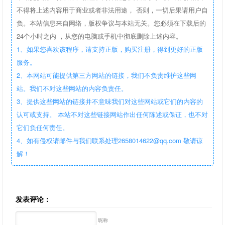
不得将上述内容用于商业或者非法用途， 否则，一切后果请用户自
负。本站信息来自网络，版权争议与本站无关。您必须在下载后的
24个小时之内 ，从您的电脑或手机中彻底删除上述内容。
1、如果您喜欢该程序，请支持正版，购买注册，得到更好的正版
服务。
2、本网站可能提供第三方网站的链接，我们不负责维护这些网
站。我们不对这些网站的内容负责任。
3、提供这些网站的链接并不意味我们对这些网站或它们的内容的
认可或支持。 本站不对这些链接网站作出任何陈述或保证，也不对
它们负任何责任。
4、如有侵权请邮件与我们联系处理2658014622@qq.com 敬请谅
解！
发表评论：
昵称