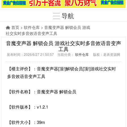
导航
首页
>
软件仓库
> 音魔变声器 解锁会员 游戏
社交实时多音效语音变声工具
音魔变声器 解锁会员 游戏社交实时多音效语音变声
工具
发布时间：2026/6/27 21:50:57 当前分类：
软件仓库
版权：老表资源网
【楼主评价】：音魔变声器[顶!]解锁会员[顶!]游戏社交实时
多音效语音变声工具
【软件名称】：音魔变声器 解锁会员
【软件版本】：v1.2.1
【软件大小】：39m