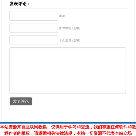
发表评论：
昵称
邮件地址 (选填)
个人主页 (选填)
本站资源来自互联网收集，仅供用于学习和交流，我们尊重任何软件和教
程作者的版权，请遵循相关法律法规，本站一切资源不代表本站立场