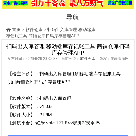
导航
首页
>
软件仓库
> 扫码出入库管理 移动端库
存记账工具 商铺仓库扫码库存管理APP
扫码出入库管理 移动端库存记账工具 商铺仓库扫码
库存管理APP
发布时间：2026/6/29 23:02:33 当前分类：
软件仓库
版权：老表资源网
【楼主评价】：扫码出入库管理[顶!]移动端库存记账工具
[顶!]商铺仓库扫码库存管理APP
【软件名称】：扫码出入库管理
【软件版本】：v1.0.5
【软件大小】：21.6M
【测试平台】:红米Note 12T Pro/澎湃2/安卓15