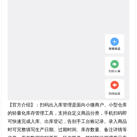
【官方介绍】：扫码出入库管理是面向小微商户、小型仓库
的轻量化库存管理工具，支持自定义商品分类，手机扫码即
可快速完成入库、出库登记，告别手工台账记录。录入商品
时可完整填写生产日期、过期时间、库存数量、备注详情等