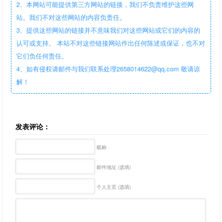
2、本网站可能提供第三方网站的链接，我们不负责维护这些网
站。我们不对这些网站的内容负责任。
3、提供这些网站的链接并不意味我们对这些网站或它们的内容的
认可或支持。 本站不对这些链接网站作出任何陈述或保证，也不对
它们负任何责任。
4、如有侵权请邮件与我们联系处理2658014622@qq.com 敬请谅
解！
发表评论：
昵称
邮件地址 (选填)
个人主页 (选填)