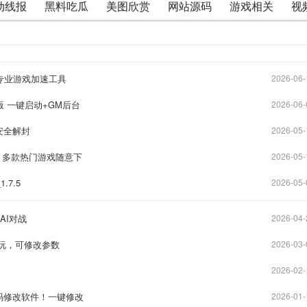
动线报
黑料吃瓜
美图欣赏
网站源码
游戏相关
视
专业游戏加速工具
2026-06-
版 一键启动+GM后台
2026-06-
安全解封
2026-05-
码 多款热门游戏随意下
2026-05-
.7.5
2026-05-
AI对战
2026-04-
即玩，可修改参数
2026-03-
2026-02-
码修改软件！一键修改
2026-01-