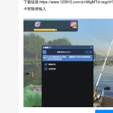
下载链接:https://www.123912.com/s/nWgMTd-nsgz
卡密随便输入