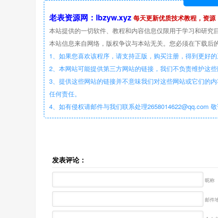
老表资源网：lbzyw.xyz
每天更新优质技术教程，资源
本站提供的一切软件、教程和内容信息仅限用于学习和研究
本站信息来自网络，版权争议与本站无关。您必须在下载后的
1、如果您喜欢该程序，请支持正版，购买注册，得到更好的
2、本网站可能提供第三方网站的链接，我们不负责维护这
3、提供这些网站的链接并不意味我们对这些网站或它们的内
任何责任。
4、如有侵权请邮件与我们联系处理2658014622@qq.com 
发表评论：
昵称
邮件地