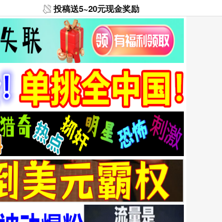
投稿送5~20元现金奖励