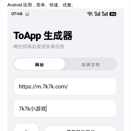
Android 应用，简单、快速、优雅。