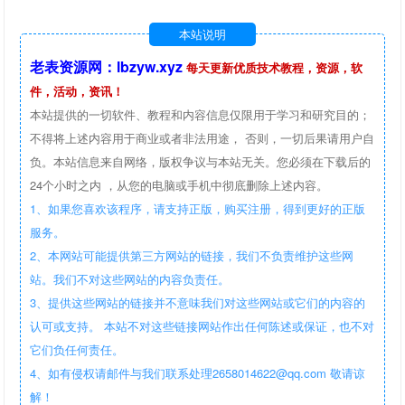
本站说明
老表资源网：lbzyw.xyz
每天更新优质技术教程，资源，软
件，活动，资讯！
本站提供的一切软件、教程和内容信息仅限用于学习和研究目的；
不得将上述内容用于商业或者非法用途， 否则，一切后果请用户自
负。本站信息来自网络，版权争议与本站无关。您必须在下载后的
24个小时之内 ，从您的电脑或手机中彻底删除上述内容。
1、如果您喜欢该程序，请支持正版，购买注册，得到更好的正版
服务。
2、本网站可能提供第三方网站的链接，我们不负责维护这些网
站。我们不对这些网站的内容负责任。
3、提供这些网站的链接并不意味我们对这些网站或它们的内容的
认可或支持。 本站不对这些链接网站作出任何陈述或保证，也不对
它们负任何责任。
4、如有侵权请邮件与我们联系处理2658014622@qq.com 敬请谅
解！