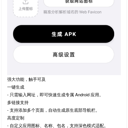
强大功能，触手可及
一键生成
- 只需输入网址，即可快速生成专属 Android 应用。
多链接支持
- 支持添加多个页面，自动生成原生底部导航栏。
高度定制
- 自定义应用图标、名称、包名，支持深色模式适配。