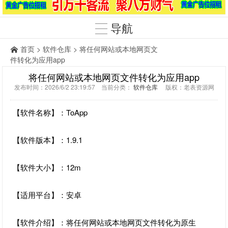
导航
首页
>
软件仓库
> 将任何网站或本地网页文
件转化为应用app
将任何网站或本地网页文件转化为应用app
发布时间：2026/6/2 23:19:57 当前分类：
软件仓库
版权：老表资源网
【软件名称】：ToApp
【软件版本】：1.9.1
【软件大小】：12m
【适用平台】：安卓
【软件介绍】：将任何网站或本地网页文件转化为原生