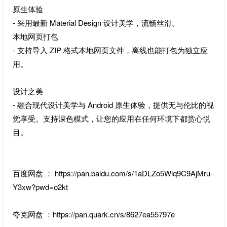
原生体验
- 采用最新 Material Design 设计美学，流畅丝滑。
本地网页打包
- 支持导入 ZIP 格式本地网页文件，离线也能打包为独立应
用。
设计之美
- 融合现代设计美学与 Android 原生体验，提供无与伦比的视
觉享受。支持深色模式，让您的应用在任何环境下都赏心悦
目。
百度网盘 ： https://pan.baidu.com/s/1aDLZo5Wlq9C9AjMru-
Y3xw?pwd=o2kt
夸克网盘 ：https://pan.quark.cn/s/8627ea55797e