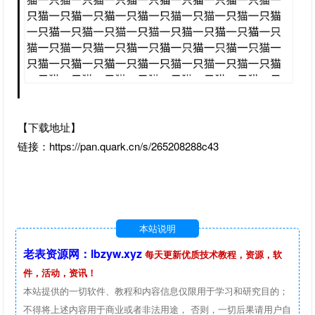
【下载地址】
链接：https://pan.quark.cn/s/265208288c43
本站说明
老表资源网：lbzyw.xyz
每天更新优质技术教程，资源，软
件，活动，资讯！
本站提供的一切软件、教程和内容信息仅限用于学习和研究目的；
不得将上述内容用于商业或者非法用途， 否则，一切后果请用户自