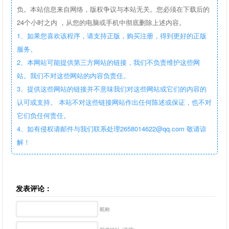
负。本站信息来自网络，版权争议与本站无关。您必须在下载后的
24个小时之内 ，从您的电脑或手机中彻底删除上述内容。
1、如果您喜欢该程序，请支持正版，购买注册，得到更好的正版
服务。
2、本网站可能提供第三方网站的链接，我们不负责维护这些网
站。我们不对这些网站的内容负责任。
3、提供这些网站的链接并不意味我们对这些网站或它们的内容的
认可或支持。 本站不对这些链接网站作出任何陈述或保证，也不对
它们负任何责任。
4、如有侵权请邮件与我们联系处理2658014622@qq.com 敬请谅
解！
发表评论：
昵称