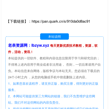
【下载链接】：https://pan.quark.cn/s/910da0d8ac91
本站说明
老表资源网：lbzyw.xyz
每天更新优质技术教程，资源，软
件，活动，资讯！
本站提供的一切软件、教程和内容信息仅限用于学习和研究目的；
不得将上述内容用于商业或者非法用途， 否则，一切后果请用户自
负。本站信息来自网络，版权争议与本站无关。您必须在下载后的
24个小时之内 ，从您的电脑或手机中彻底删除上述内容。
1、如果您喜欢该程序，请支持正版，购买注册，得到更好的正版
服务。
2、本网站可能提供第三方网站的链接，我们不负责维护这些网
站。我们不对这些网站的内容负责任。
3、提供这些网站的链接并不意味我们对这些网站或它们的内容的