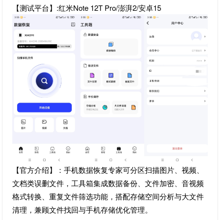
【测试平台】:红米Note 12T Pro/澎湃2/安卓15
【官方介绍】：手机数据恢复专家可分区扫描图片、视频、
文档类误删文件，工具箱集成数据备份、文件加密、音视频
格式转换、重复文件筛选功能，搭配存储空间分析与大文件
清理，兼顾文件找回与手机存储优化管理。