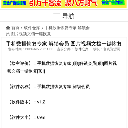
导航
首页
>
软件仓库
> 手机数据恢复专家 解锁会
员 图片视频文档一键恢复
手机数据恢复专家 解锁会员 图片视频文档一键恢复
发布时间：2026/6/5 23:51:33 当前分类：
软件仓库
版权：老表资源网
【楼主评价】：手机数据恢复专家[顶!]解锁会员[顶!]图片视
频文档一键恢复[顶!]
【软件名称】：手机数据恢复专家 解锁会员
【软件版本】：v1.2
【软件大小】：69m