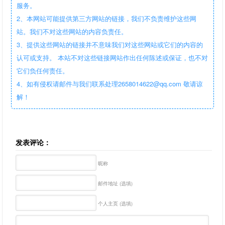
服务。
2、本网站可能提供第三方网站的链接，我们不负责维护这些网
站。我们不对这些网站的内容负责任。
3、提供这些网站的链接并不意味我们对这些网站或它们的内容的
认可或支持。 本站不对这些链接网站作出任何陈述或保证，也不对
它们负任何责任。
4、如有侵权请邮件与我们联系处理2658014622@qq.com 敬请谅
解！
发表评论：
昵称
邮件地址 (选填)
个人主页 (选填)