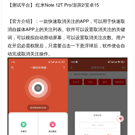
【测试平台】:红米Note 12T Pro/澎湃2/安卓15
【官方介绍】：一款快速取消关注的APP，可以用于快速取
消自媒体APP上的关注列表。软件可以设置取消关注的关键
词，可以模拟自动滑动屏幕，可以设置取消关注次数。用户
在开启必需权限后，只需要点击一下悬浮球后，软件便会自
动完成取消关注操作。