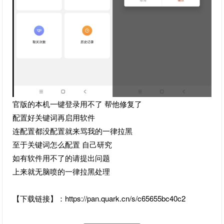
官版的本机一键登录用不了 帮他修复了
配置好关键词再启用软件
连配置都没配置就来骂我的一律拉黑
至于关键词怎么配置 自己研究
如有软件用不了的请提出问题
上来就无脑喷的一律拉黑处理
【下载链接】：https://pan.quark.cn/s/c65655bc40c2