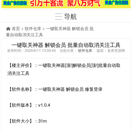
导航
首页
>
软件仓库
> 一键取关神器 解锁会员 批
量自动取消关注工具
一键取关神器 解锁会员 批量自动取消关注工具
发布时间：2026/6/11 13:09:45 当前分类：
软件仓库
版权：老表资源网
【楼主评价】：一键取关神器[顶!]解锁会员[顶!]批量自动取
消关注工具
【软件名称】：一键取关神器 解锁会员 修复登录
【软件版本】：v1.0.4
【软件大小】：31m