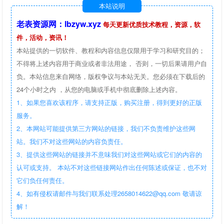
本站说明
老表资源网：lbzyw.xyz
每天更新优质技术教程，资源，软
件，活动，资讯！
本站提供的一切软件、教程和内容信息仅限用于学习和研究目的；
不得将上述内容用于商业或者非法用途， 否则，一切后果请用户自
负。本站信息来自网络，版权争议与本站无关。您必须在下载后的
24个小时之内 ，从您的电脑或手机中彻底删除上述内容。
1、如果您喜欢该程序，请支持正版，购买注册，得到更好的正版
服务。
2、本网站可能提供第三方网站的链接，我们不负责维护这些网
站。我们不对这些网站的内容负责任。
3、提供这些网站的链接并不意味我们对这些网站或它们的内容的
认可或支持。 本站不对这些链接网站作出任何陈述或保证，也不对
它们负任何责任。
4、如有侵权请邮件与我们联系处理2658014622@qq.com 敬请谅
解！