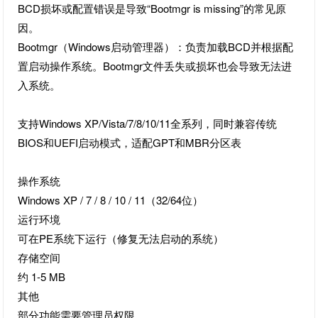
BCD损坏或配置错误是导致“Bootmgr is missing”的常见原
因。
Bootmgr（Windows启动管理器）：负责加载BCD并根据配
置启动操作系统。Bootmgr文件丢失或损坏也会导致无法进
入系统。
支持Windows XP/Vista/7/8/10/11全系列，同时兼容传统
BIOS和UEFI启动模式，适配GPT和MBR分区表
操作系统
Windows XP / 7 / 8 / 10 / 11（32/64位）
运行环境
可在PE系统下运行（修复无法启动的系统）
存储空间
约 1-5 MB
其他
部分功能需要管理员权限