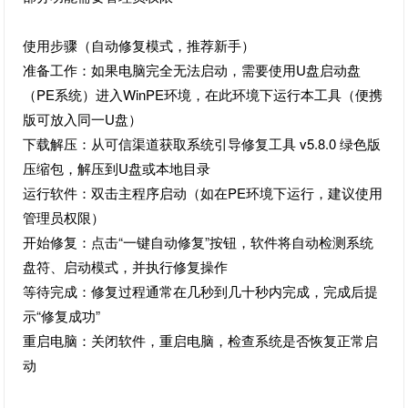
使用步骤（自动修复模式，推荐新手）
准备工作：如果电脑完全无法启动，需要使用U盘启动盘
（PE系统）进入WinPE环境，在此环境下运行本工具（便携
版可放入同一U盘）
下载解压：从可信渠道获取系统引导修复工具 v5.8.0 绿色版
压缩包，解压到U盘或本地目录
运行软件：双击主程序启动（如在PE环境下运行，建议使用
管理员权限）
开始修复：点击“一键自动修复”按钮，软件将自动检测系统
盘符、启动模式，并执行修复操作
等待完成：修复过程通常在几秒到几十秒内完成，完成后提
示“修复成功”
重启电脑：关闭软件，重启电脑，检查系统是否恢复正常启
动