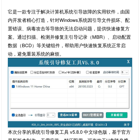
它是一款专注于解决计算机系统引导故障的实用软件，由国
内开发者精心打造，针对Windows系统因引导文件损坏、配
置错误、病毒攻击等导致的无法启动问题，提供快速修复方
案。通过扫描、检测并修复主引导记录（MBR）、启动配置
数据（BCD）等关键组件，帮助用户快速恢复系统正常启
动，避免重装系统的麻烦。
本次分享的系统引导修复工具 v5.8.0 中文绿色版，基于官方