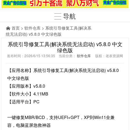
导航
首页
>
软件仓库
> 系统引导修复工具(解决系
统无法启动) v5.8.0 中文绿色版
系统引导修复工具(解决系统无法启动) v5.8.0 中文
绿色版
发布时间：2026/6/15 13:56:35 当前分类：
软件仓库
版权：老表资源网
【应用名称】系统引导修复工具(解决系统无法启动) v5.8.0
中文绿色版
【应用版本】v5.8.0
【软件大小】4.11MB
【适用平台】PC
一键修复MBR/BCD，支持UEFI+GPT，XP到Win11全兼
容，电脑蓝屏急救神器