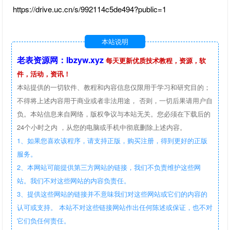
https://drive.uc.cn/s/992114c5de494?public=1
本站说明
老表资源网：lbzyw.xyz
每天更新优质技术教程，资源，软
件，活动，资讯！
本站提供的一切软件、教程和内容信息仅限用于学习和研究目的；
不得将上述内容用于商业或者非法用途， 否则，一切后果请用户自
负。本站信息来自网络，版权争议与本站无关。您必须在下载后的
24个小时之内 ，从您的电脑或手机中彻底删除上述内容。
1、如果您喜欢该程序，请支持正版，购买注册，得到更好的正版
服务。
2、本网站可能提供第三方网站的链接，我们不负责维护这些网
站。我们不对这些网站的内容负责任。
3、提供这些网站的链接并不意味我们对这些网站或它们的内容的
认可或支持。 本站不对这些链接网站作出任何陈述或保证，也不对
它们负任何责任。