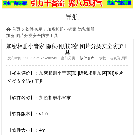
导航
首页
>
软件仓库
> 加密相册小管家 隐私相册
加密 图片分类安全防护工具
加密相册小管家 隐私相册加密 图片分类安全防护工
具
发布时间：2026/6/15 14:03:49 当前分类：
软件仓库
版权：老表资源网
【楼主评价】：加密相册小管家[顶!]隐私相册加密[顶!]图片
分类安全防护工具
【软件名称】：加密相册小管家
【软件版本】：v1.0
【软件大小】：4m