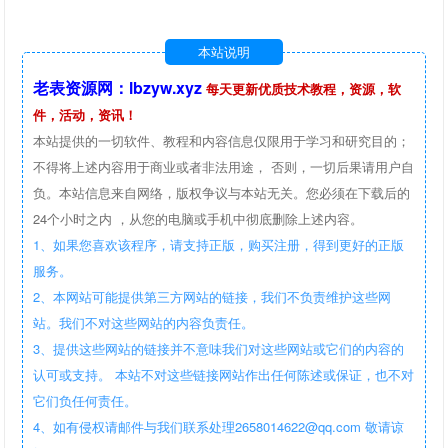
本站说明
老表资源网：lbzyw.xyz
每天更新优质技术教程，资源，软
件，活动，资讯！
本站提供的一切软件、教程和内容信息仅限用于学习和研究目的；
不得将上述内容用于商业或者非法用途， 否则，一切后果请用户自
负。本站信息来自网络，版权争议与本站无关。您必须在下载后的
24个小时之内 ，从您的电脑或手机中彻底删除上述内容。
1、如果您喜欢该程序，请支持正版，购买注册，得到更好的正版
服务。
2、本网站可能提供第三方网站的链接，我们不负责维护这些网
站。我们不对这些网站的内容负责任。
3、提供这些网站的链接并不意味我们对这些网站或它们的内容的
认可或支持。 本站不对这些链接网站作出任何陈述或保证，也不对
它们负任何责任。
4、如有侵权请邮件与我们联系处理2658014622@qq.com 敬请谅