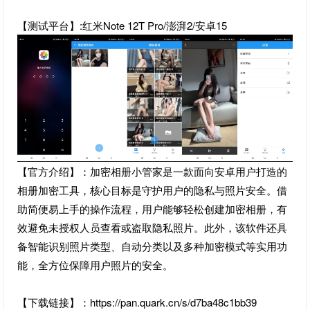
【测试平台】:红米Note 12T Pro/澎湃2/安卓15
【官方介绍】：加密相册小管家是一款面向安卓用户打造的
相册加密工具，核心目标是守护用户的隐私与照片安全。借
助简便易上手的操作流程，用户能够轻松创建加密相册，有
效避免未授权人员查看或盗取隐私照片。此外，该软件还具
备智能识别照片类型、自动分类以及多种加密模式等实用功
能，全方位保障用户照片的安全。
【下载链接】：https://pan.quark.cn/s/d7ba48c1bb39