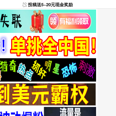
投稿送5~20元现金奖励