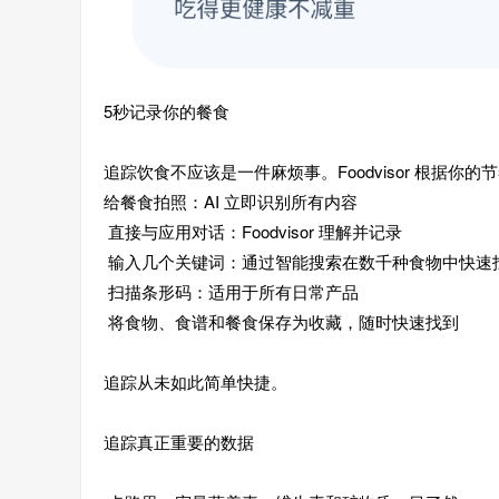
5秒记录你的餐食
追踪饮食不应该是一件麻烦事。Foodvisor 根据你
给餐食拍照：AI 立即识别所有内容
直接与应用对话：Foodvisor 理解并记录
输入几个关键词：通过智能搜索在数千种食物中快速
扫描条形码：适用于所有日常产品
将食物、食谱和餐食保存为收藏，随时快速找到
追踪从未如此简单快捷。
追踪真正重要的数据