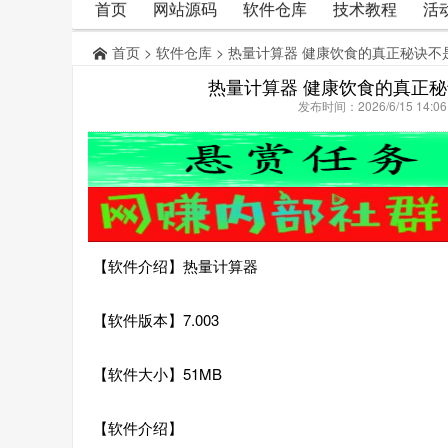
首页
网站源码
软件仓库
技术教程
活
首页
>
软件仓库
> 热量计算器 健康饮食的真正秘诀
热量计算器 健康饮食的真正
发布时间：2026/6/15 14:
【软件介绍】热量计算器
【软件版本】7.003
【软件大小】51MB
【软件介绍】