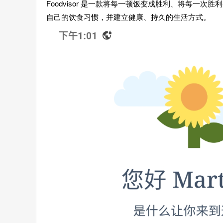
Foodvisor 是一款将每一顿饭变成胜利、将每一
自己的饮食习惯，并建立健康、持久的生活方式。