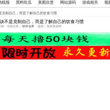
动线报
黑料吃瓜
美图欣赏
网站源码
游戏相关
视
不是克制自己，而是了解自己的饮食习惯
秘诀不是克制自己，而是了解自己的饮食习惯
06:38 当前分类：
软件仓库
版权：老表资源网