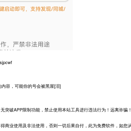
sjpcwf
内容，可能你的号会被黑屋[泪]
，无突破APP限制功能，禁止使用本站工具进行违法行为！远离诈骗
不得商业使用及非法使用，否则一切后果自付，此为免费软件，如您