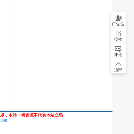
广告位
投稿
评论
顶部
规，本站一切资源不代表本站立场
5298