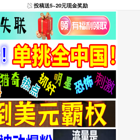
投稿送5~20元现金奖励