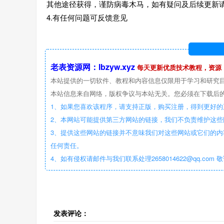
其他途径获得，谨防病毒木马，如有疑问及后续更新请联
4.有任何问题可反馈意见
老表资源网：lbzyw.xyz
每天更新优质技术教程，资源
本站提供的一切软件、教程和内容信息仅限用于学习和研究
本站信息来自网络，版权争议与本站无关。您必须在下载后的
1、如果您喜欢该程序，请支持正版，购买注册，得到更好的
2、本网站可能提供第三方网站的链接，我们不负责维护这
3、提供这些网站的链接并不意味我们对这些网站或它们的内
任何责任。
4、如有侵权请邮件与我们联系处理2658014622@qq.com 
发表评论：