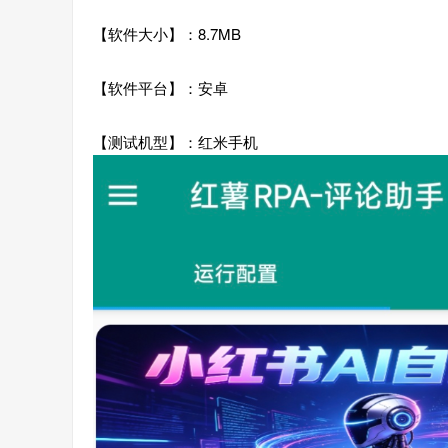
【软件大小】：8.7MB
【软件平台】：安卓
【测试机型】：红米手机