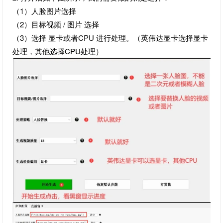
（1）人脸图片选择
（2）目标视频 / 图片 选择
（3）选择 显卡或者CPU 进行处理。（英伟达显卡选择显卡
处理，其他选择CPU处理）