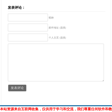
发表评论：
昵称
邮件地址 (选填)
个人主页 (选填)
本站资源来自互联网收集，仅供用于学习和交流，我们尊重任何软件和教