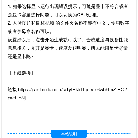
1. 如果选择显卡运行出现错误提示，可能是显卡不符合或者
是显卡容量选择问题，可以切换为CPU处理。
2. 人脸图片和目标视频 的文件夹名称不能有中文，使用数字
或者字母命名都可以。
设置好以后，点击开始生成就可以了。合成速度与设备性能
息息相关，尤其是显卡，速度差距明显，所以能用显卡尽量
还是显卡跑~
【下载链接】
链接:https://pan.baidu.com/s/1yIHkkLLp_V-n6whhLnZ-HQ?
pwd=o3lj
本站说明