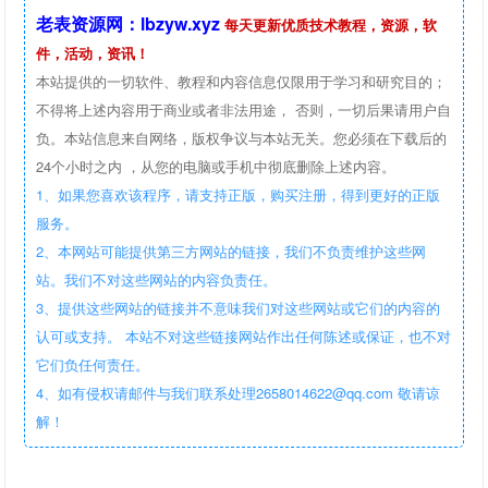
老表资源网：lbzyw.xyz
每天更新优质技术教程，资源，软
件，活动，资讯！
本站提供的一切软件、教程和内容信息仅限用于学习和研究目的；
不得将上述内容用于商业或者非法用途， 否则，一切后果请用户自
负。本站信息来自网络，版权争议与本站无关。您必须在下载后的
24个小时之内 ，从您的电脑或手机中彻底删除上述内容。
1、如果您喜欢该程序，请支持正版，购买注册，得到更好的正版
服务。
2、本网站可能提供第三方网站的链接，我们不负责维护这些网
站。我们不对这些网站的内容负责任。
3、提供这些网站的链接并不意味我们对这些网站或它们的内容的
认可或支持。 本站不对这些链接网站作出任何陈述或保证，也不对
它们负任何责任。
4、如有侵权请邮件与我们联系处理2658014622@qq.com 敬请谅
解！