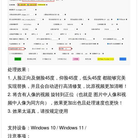
处理效果：
1. 人脸正向及侧脸45度，仰脸45度，低头45度 都能够完美
实现替换，并且会自动进行高清修复，比原视频更加清晰！
2. 将含有人像的视频 旋转到正位（也就是 图片中人像和视
频中人像为同方向），效果更加出色且处理速度也更快！
3. 效果太逼真，请按规定使用
支持设备：Windows 10 / Windows 11 /
注意事项：