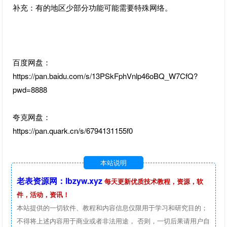
补充：有的地区少部分功能可能需要特殊网络。
百度网盘：
https://pan.baidu.com/s/13PSkFphVnlp46oBQ_W7CfQ?
pwd=8888
夸克网盘：
https://pan.quark.cn/s/6794131155f0
本站说明
老表资源网：lbzyw.xyz
每天更新优质技术教程，资源，软
件，活动，资讯！
本站提供的一切软件、教程和内容信息仅限用于学习和研究目的；
不得将上述内容用于商业或者非法用途， 否则，一切后果请用户自