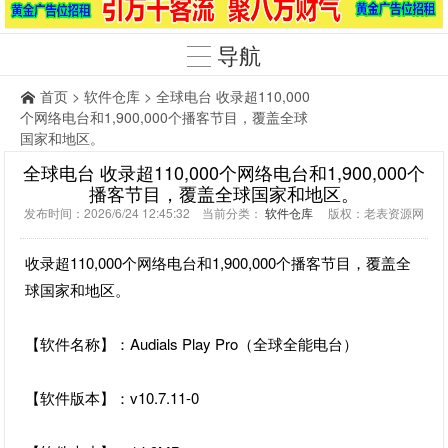
导航
首页
>
软件仓库
> 全球电台 收录超110,000
个网络电台和1,900,000个播客节目，覆盖全球
国家和地区。
全球电台 收录超110,000个网络电台和1,900,000个
播客节目，覆盖全球国家和地区。
发布时间：2026/6/24 12:45:32 当前分类：
软件仓库
版权：老表资源网
收录超110,000个网络电台和1,900,000个播客节目，覆盖全
球国家和地区。
【软件名称】：Audials Play Pro（全球全能电台）
【软件版本】：v10.7.11-0