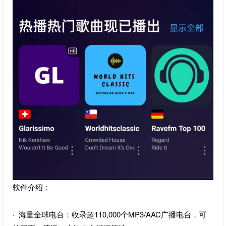
软件介绍：
· 海量全球电台：收录超110,000个MP3/AAC广播电台，可