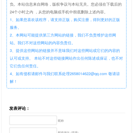
负。本站信息来自网络，版权争议与本站无关。您必须在下载后的
24个小时之内 ，从您的电脑或手机中彻底删除上述内容。
1、如果您喜欢该程序，请支持正版，购买注册，得到更好的正版
服务。
2、本网站可能提供第三方网站的链接，我们不负责维护这些网
站。我们不对这些网站的内容负责任。
3、提供这些网站的链接并不意味我们对这些网站或它们的内容的
认可或支持。 本站不对这些链接网站作出任何陈述或保证，也不对
它们负任何责任。
4、如有侵权请邮件与我们联系处理2658014622@qq.com 敬请谅
解！
发表评论：
昵称
邮件地址 (选填)