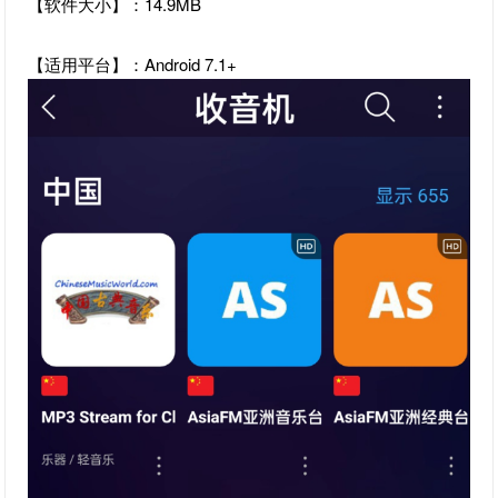
【软件大小】：14.9MB
【适用平台】：Android 7.1+